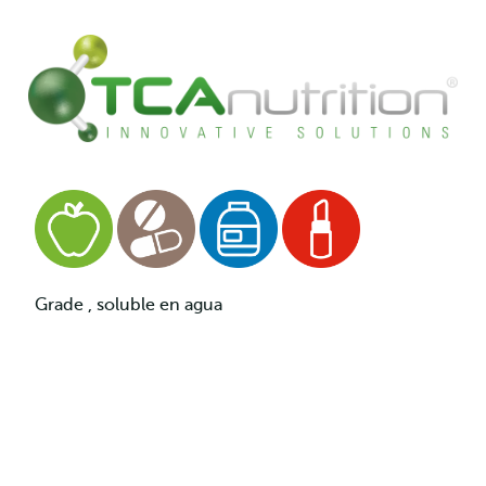
Grade , soluble en agua