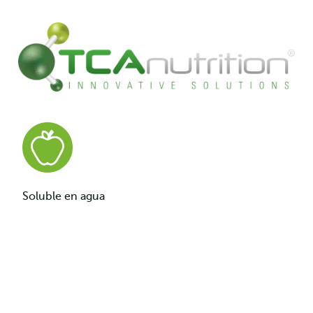
Soluble en agua